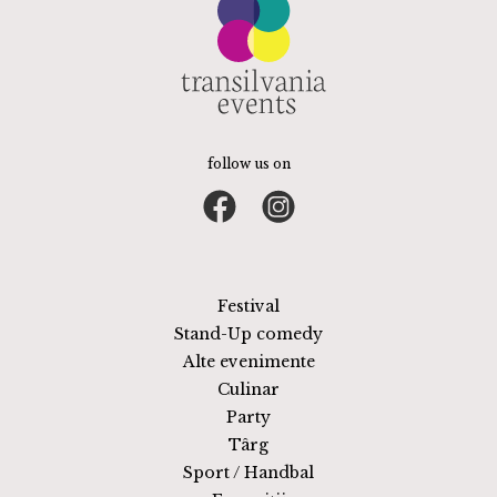
follow us on
Festival
Stand-Up comedy
Alte evenimente
Culinar
Party
Târg
Sport / Handbal