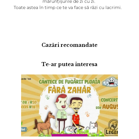
mărunțișurile de zi cu zi.
Toate astea în timp ce te va face să râzi cu lacrimi.
Cazări recomandate
Te-ar putea interesa
Adaugă review