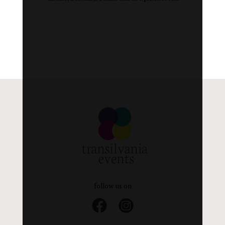
follow us on