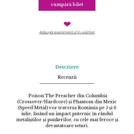
cumpără bilet
❤
Adaugă evenimentul în wishlist
Descriere
Recenzii
Poison The Preacher din Columbia
(Crossover/Hardcore) și Phantom din Mexic
(Speed Metal) vor traversa România pe 5 și 6
iulie, lăsând un impact puternic în rândul
metaliștilor și punkerilor, cu cele mai feroce și
devastatoare seturi.