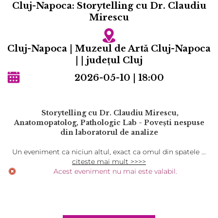
Cluj-Napoca: Storytelling cu Dr. Claudiu
Mirescu
Cluj-Napoca | Muzeul de Artă Cluj-Napoca
| | județul Cluj
2026-05-10 | 18:00
Storytelling cu Dr. Claudiu Mirescu,
Anatomopatolog, Pathologic Lab - Poveşti nespuse
din laboratorul de analize
Un eveniment ca niciun altul, exact ca omul din spatele ...
citeste mai mult >>>>
Acest eveniment nu mai este valabil.