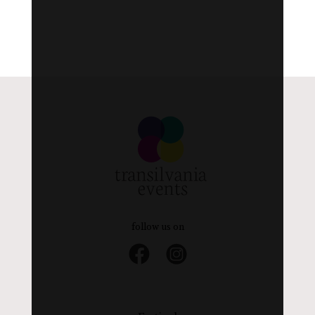
follow us on