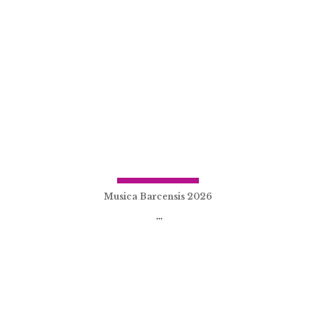
Musica Barcensis 2026
...