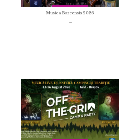
Musica Barcensis 2026
...