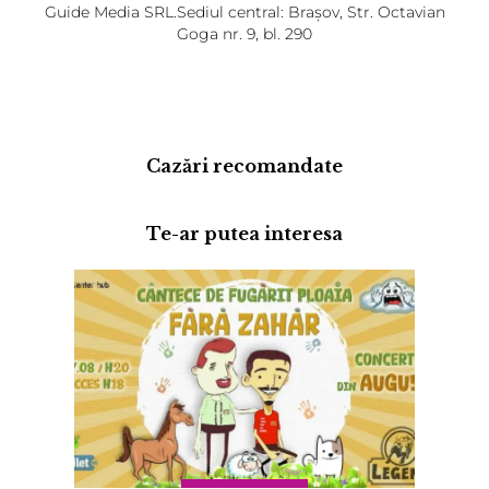
Guide Media SRL.Sediul central: Brașov, Str. Octavian
Goga nr. 9, bl. 290
Cazări recomandate
Te-ar putea interesa
Adaugă review